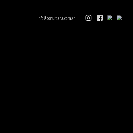
info@conurbana.com.ar