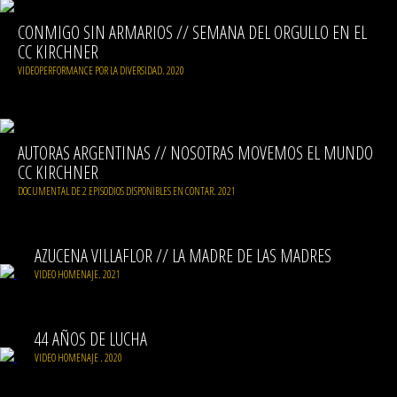
CONMIGO SIN ARMARIOS // SEMANA DEL ORGULLO EN EL
CC KIRCHNER
VIDEOPERFORMANCE POR LA DIVERSIDAD. 2020
AUTORAS ARGENTINAS // NOSOTRAS MOVEMOS EL MUNDO
CC KIRCHNER
DOCUMENTAL DE 2 EPISODIOS DISPONIBLES EN CONTAR. 2021
AZUCENA VILLAFLOR // LA MADRE DE LAS MADRES
VIDEO HOMENAJE. 2021
44 AÑOS DE LUCHA
VIDEO HOMENAJE . 2020