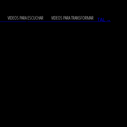
VIDEOS PARA ESCUCHAR
VIDEOS PARA TRANSFORMAR
RO GRAN REX
LA DELIO VALDEZ // AMNESIA TOTAL
→