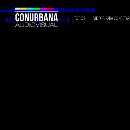
LA DELIO VALDEZ // JOYITA NORTEÑA
11 junio, 2020
Videos Para escuchar
conurbanas
Ir a la entrada
TODOS
VIDEOS PARA CONECTAR
←
LA DELIO VALREX con MALA FAMA // EN VIVO EN EL TEAT