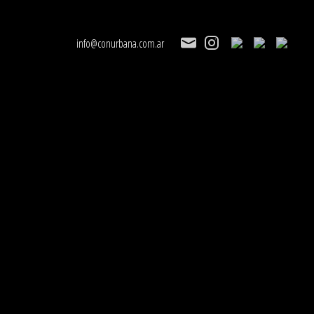
info@conurbana.com.ar