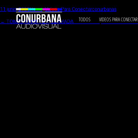
SISMO
11 junio, 2020
Home
,
Videos Para Conectar
conurbanas
Ir a la entrada
TODOS
VIDEOS PARA CONECTAR
←
TOMÁS AMANTE // LLAMADA ENTRANTE
THE SELECTOR 