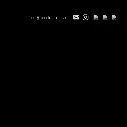
info@conurbana.com.ar