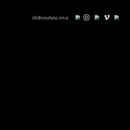
info@conurbana.com.ar